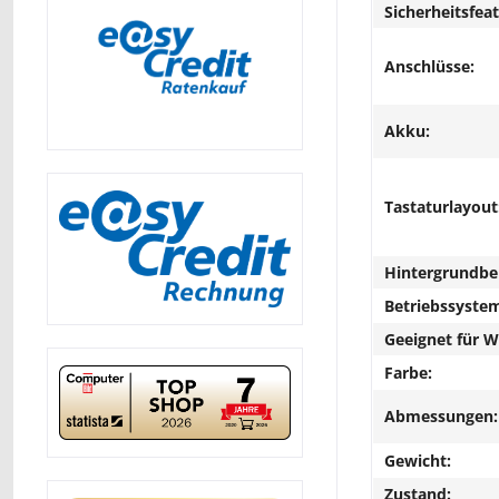
Sicherheitsfeat
Anschlüsse:
Akku:
Tastaturlayout
Hintergrundbe
Betriebssyste
Geeignet für 
Farbe:
Abmessungen:
Gewicht:
Zustand: