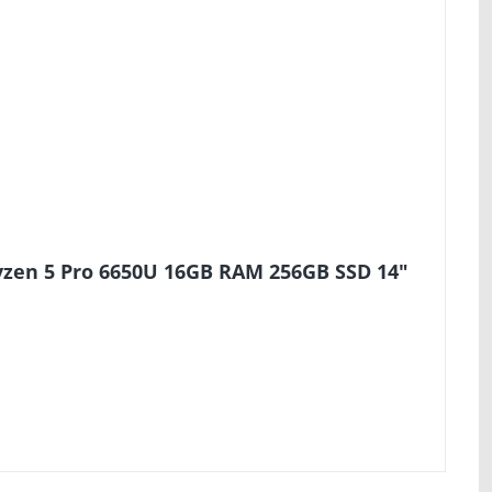
yzen 5 Pro 6650U 16GB RAM 256GB SSD 14"