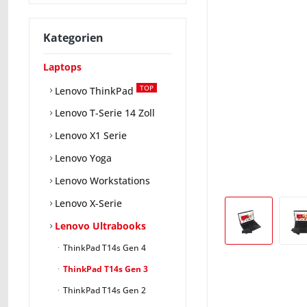
Kategorien
Laptops
TOP
Lenovo ThinkPad
Lenovo T-Serie 14 Zoll
Lenovo X1 Serie
Lenovo Yoga
Lenovo Workstations
Lenovo X-Serie
Lenovo Ultrabooks
ThinkPad T14s Gen 4
ThinkPad T14s Gen 3
ThinkPad T14s Gen 2