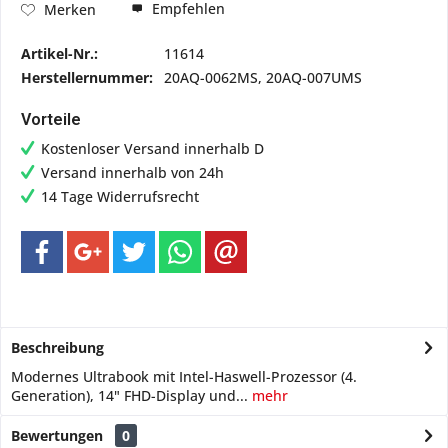
Empfehlen
Merken
Artikel-Nr.:
11614
Herstellernummer:
20AQ-0062MS, 20AQ-007UMS
Vorteile
Kostenloser Versand innerhalb D
Versand innerhalb von 24h
14 Tage Widerrufsrecht
Beschreibung
Modernes Ultrabook mit Intel-Haswell-Prozessor (4.
Generation), 14" FHD-Display und...
mehr
Bewertungen
0