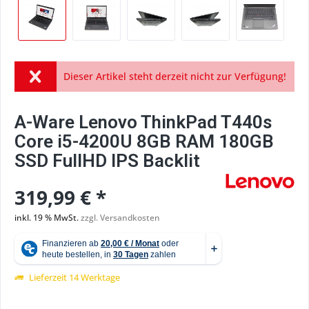
Dieser Artikel steht derzeit nicht zur Verfügung!
A-Ware Lenovo ThinkPad T440s
Core i5-4200U 8GB RAM 180GB
SSD FullHD IPS Backlit
319,99 € *
inkl. 19 % MwSt.
zzgl. Versandkosten
Lieferzeit 14 Werktage