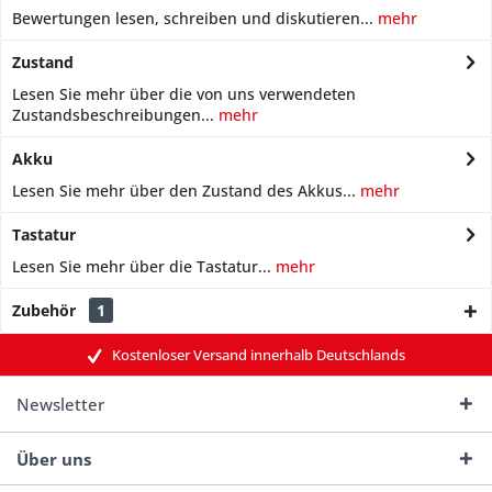
Bewertungen lesen, schreiben und diskutieren...
mehr
Zustand
Lesen Sie mehr über die von uns verwendeten
Zustandsbeschreibungen...
mehr
Akku
Lesen Sie mehr über den Zustand des Akkus...
mehr
Tastatur
Lesen Sie mehr über die Tastatur...
mehr
Zubehör
1
Kostenloser Versand innerhalb Deutschlands
Newsletter
Über uns