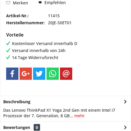
Empfehlen
Merken
Artikel-Nr.:
11415
Herstellernummer:
20JE-S0ET01
Vorteile
Kostenloser Versand innerhalb D
Versand innerhalb von 24h
14 Tage Widerrufsrecht
Beschreibung
Das Lenovo ThinkPad X1 Yoga 2nd Gen mit einem Intel i7
Prozessor der 7. Generation, 8 GB...
mehr
Bewertungen
0