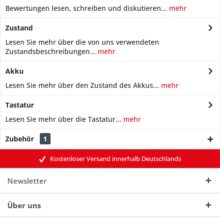
Bewertungen lesen, schreiben und diskutieren...
mehr
Zustand
Lesen Sie mehr über die von uns verwendeten
Zustandsbeschreibungen...
mehr
Akku
Lesen Sie mehr über den Zustand des Akkus...
mehr
Tastatur
Lesen Sie mehr über die Tastatur...
mehr
Zubehör
1
Kostenloser Versand innerhalb Deutschlands
Newsletter
Über uns