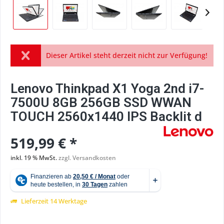
Dieser Artikel steht derzeit nicht zur Verfügung!
Lenovo Thinkpad X1 Yoga 2nd i7-
7500U 8GB 256GB SSD WWAN
TOUCH 2560x1440 IPS Backlit d
519,99 € *
inkl. 19 % MwSt.
zzgl. Versandkosten
Lieferzeit 14 Werktage