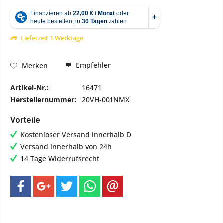
Lieferzeit 1 Werktage
Empfehlen
Merken
Artikel-Nr.:
16471
Herstellernummer:
20VH-001NMX
Vorteile
Kostenloser Versand innerhalb D
Versand innerhalb von 24h
14 Tage Widerrufsrecht