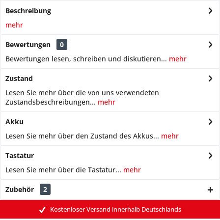
Beschreibung
mehr
Bewertungen
0
Bewertungen lesen, schreiben und diskutieren...
mehr
Zustand
Lesen Sie mehr über die von uns verwendeten
Zustandsbeschreibungen...
mehr
Akku
Lesen Sie mehr über den Zustand des Akkus...
mehr
Tastatur
Lesen Sie mehr über die Tastatur...
mehr
Zubehör
2
Kostenloser Versand innerhalb Deutschlands