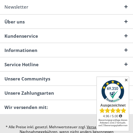
Newsletter
Über uns
Kundenservice
Informationen
Service Hotline
Unsere Communitys
✕
Unsere Zahlungsarten
Wir versenden mit:
* Alle Preise inkl. gesetzl. Mehrwertsteuer zzgl.
Versandkosten
und ggf.
Nachnahmegebühren, wenn nicht anders beschrieben