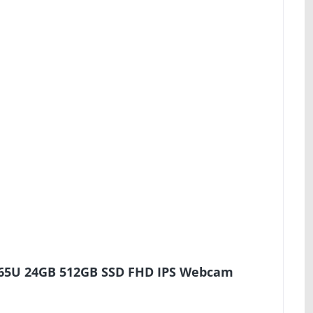
8565U 24GB 512GB SSD FHD IPS Webcam