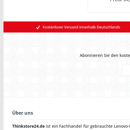
Kostenloser Versand innerhalb Deutschlands
Abonnieren Sie den koste
Über uns
Thinkstore24.de
ist ein Fachhandel für gebrauchte
Lenovo-