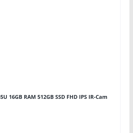
365U 16GB RAM 512GB SSD FHD IPS IR-Cam