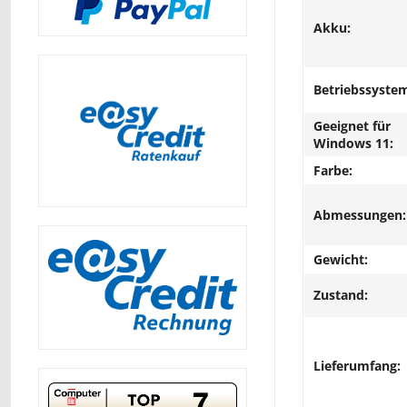
Akku:
Betriebssyste
Geeignet für
Windows 11:
Farbe:
Abmessungen:
Gewicht:
Zustand:
Lieferumfang: