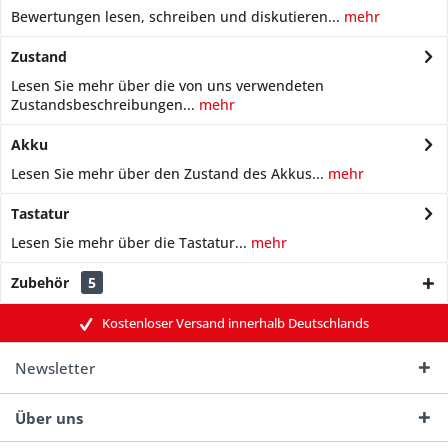
Bewertungen lesen, schreiben und diskutieren...
mehr
Zustand
Lesen Sie mehr über die von uns verwendeten
Zustandsbeschreibungen...
mehr
Akku
Lesen Sie mehr über den Zustand des Akkus...
mehr
Tastatur
Lesen Sie mehr über die Tastatur...
mehr
Zubehör
5
Kostenloser Versand innerhalb Deutschlands
Newsletter
Über uns