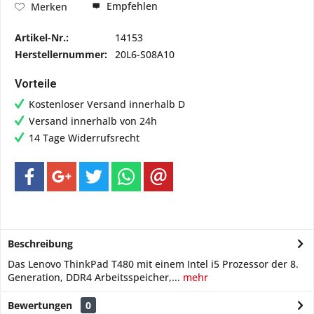
Empfehlen
Merken
Artikel-Nr.:
14153
Herstellernummer:
20L6-S08A10
Vorteile
Kostenloser Versand innerhalb D
Versand innerhalb von 24h
14 Tage Widerrufsrecht
Beschreibung
Das Lenovo ThinkPad T480 mit einem Intel i5 Prozessor der 8.
Generation, DDR4 Arbeitsspeicher,...
mehr
Bewertungen
0