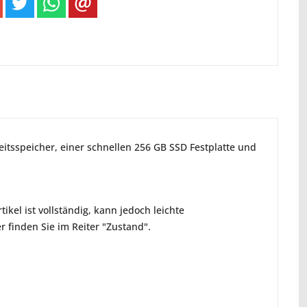
eitsspeicher, einer schnellen 256 GB SSD Festplatte und
ikel ist vollständig, kann jedoch leichte
 finden Sie im Reiter "Zustand".