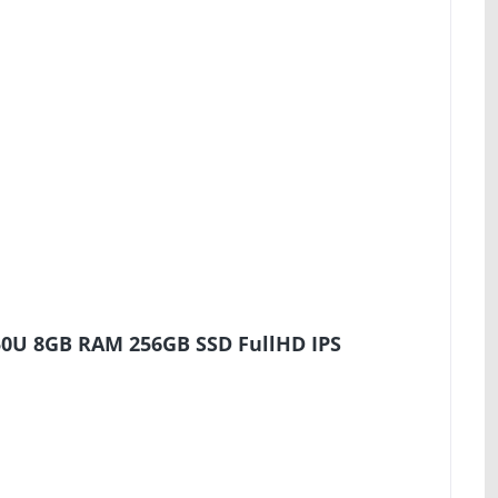
50U 8GB RAM 256GB SSD FullHD IPS