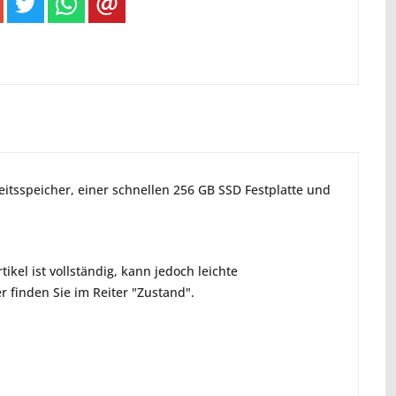
eitsspeicher, einer schnellen 256 GB SSD Festplatte und
ikel ist vollständig, kann jedoch leichte
 finden Sie im Reiter "Zustand".