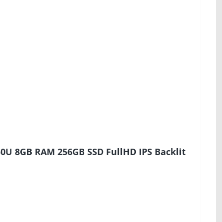
50U 8GB RAM 256GB SSD FullHD IPS Backlit