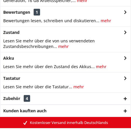
Generation, 16 GB Arbeitsspeicher,...
mehr
Bewertungen
1
Bewertungen lesen, schreiben und diskutieren...
mehr
Zustand
Lesen Sie mehr über die von uns verwendeten
Zustandsbeschreibungen...
mehr
Akku
Lesen Sie mehr über den Zustand des Akkus...
mehr
Tastatur
Lesen Sie mehr über die Tastatur...
mehr
Zubehör
4
Kunden kauften auch
Kostenloser Versand innerhalb Deutschlands