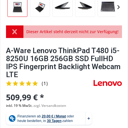
Dieser Artikel steht derzeit nicht zur Verfügung!
A-Ware Lenovo ThinkPad T480 i5-
8250U 16GB 256GB SSD FullHD
IPS Fingerprint Backlight Webcam
LTE
(
1
)
509,99 € *
inkl. 19 % MwSt.
zzgl. Versandkosten