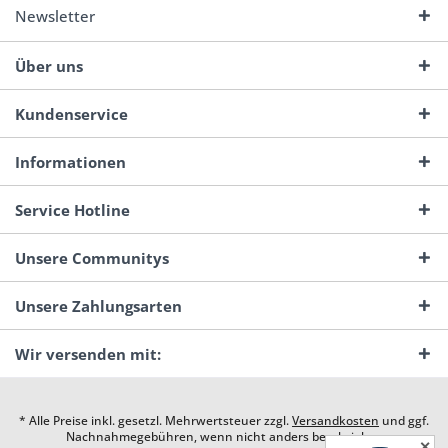
Newsletter
Über uns
Kundenservice
Informationen
Service Hotline
Unsere Communitys
Unsere Zahlungsarten
Wir versenden mit:
* Alle Preise inkl. gesetzl. Mehrwertsteuer zzgl.
Versandkosten
und ggf.
Nachnahmegebühren, wenn nicht anders beschrieben
✕