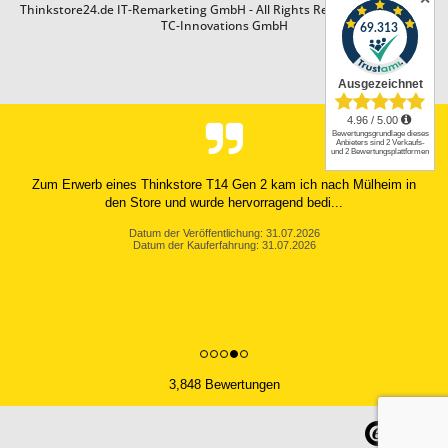
Thinkstore24.de IT-Remarketing GmbH - All Rights Reserved. Design by
TC-Innovations GmbH
Zum Erwerb eines Thinkstore T14 Gen 2 kam ich nach Mülheim in
den Store und wurde hervorragend bedi...
Datum der Veröffentlichung: 31.07.2026
Datum der Kauferfahrung: 31.07.2026
3,848 Bewertungen