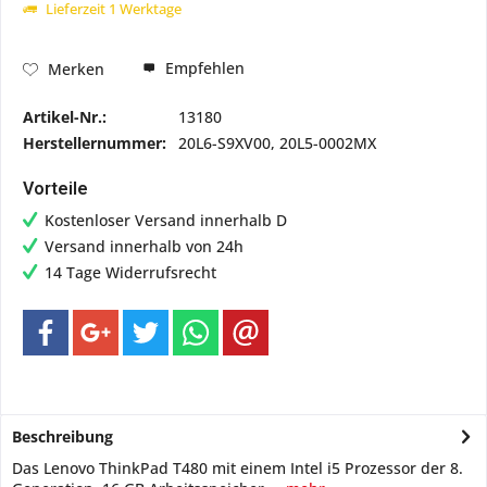
Lieferzeit 1 Werktage
Empfehlen
Merken
Artikel-Nr.:
13180
Herstellernummer:
20L6-S9XV00, 20L5-0002MX
Vorteile
Kostenloser Versand innerhalb D
Versand innerhalb von 24h
14 Tage Widerrufsrecht
Beschreibung
Das Lenovo ThinkPad T480 mit einem Intel i5 Prozessor der 8.