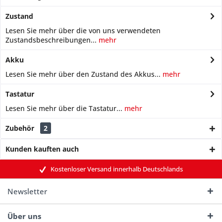
Zustand
Lesen Sie mehr über die von uns verwendeten
Zustandsbeschreibungen...
mehr
Akku
Lesen Sie mehr über den Zustand des Akkus...
mehr
Tastatur
Lesen Sie mehr über die Tastatur...
mehr
Zubehör
2
Kunden kauften auch
Kostenloser Versand innerhalb Deutschlands
Newsletter
Über uns