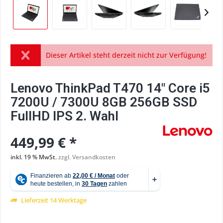
Dieser Artikel steht derzeit nicht zur Verfügung!
Lenovo ThinkPad T470 14" Core i5
7200U / 7300U 8GB 256GB SSD
FullHD IPS 2. Wahl
449,99 € *
inkl. 19 % MwSt.
zzgl. Versandkosten
Lieferzeit 14 Werktage