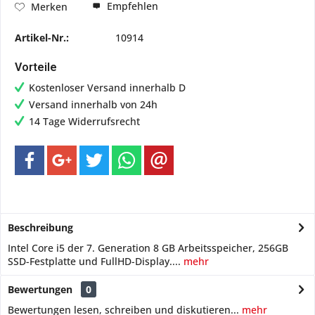
Empfehlen
Merken
Artikel-Nr.:
10914
Vorteile
Kostenloser Versand innerhalb D
Versand innerhalb von 24h
14 Tage Widerrufsrecht
Beschreibung
Intel Core i5 der 7. Generation 8 GB Arbeitsspeicher, 256GB
SSD-Festplatte und FullHD-Display....
mehr
Bewertungen
0
Bewertungen lesen, schreiben und diskutieren...
mehr