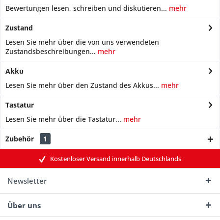
Bewertungen lesen, schreiben und diskutieren...
mehr
Zustand
Lesen Sie mehr über die von uns verwendeten
Zustandsbeschreibungen...
mehr
Akku
Lesen Sie mehr über den Zustand des Akkus...
mehr
Tastatur
Lesen Sie mehr über die Tastatur...
mehr
Zubehör
1
Kostenloser Versand innerhalb Deutschlands
Newsletter
Über uns