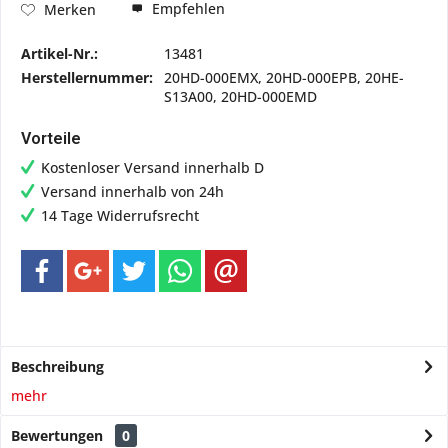
Empfehlen
Merken
Artikel-Nr.:
13481
Herstellernummer:
20HD-000EMX, 20HD-000EPB, 20HE-
S13A00, 20HD-000EMD
Vorteile
Kostenloser Versand innerhalb D
Versand innerhalb von 24h
14 Tage Widerrufsrecht
Beschreibung
mehr
Bewertungen
0