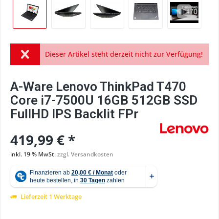
Dieser Artikel steht derzeit nicht zur Verfügung!
A-Ware Lenovo ThinkPad T470
Core i7-7500U 16GB 512GB SSD
FullHD IPS Backlit FPr
419,99 € *
inkl. 19 % MwSt.
zzgl. Versandkosten
Lieferzeit 1 Werktage