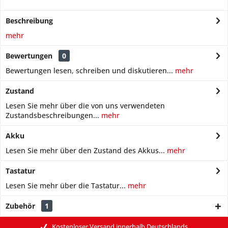
Beschreibung
mehr
Bewertungen
0
Bewertungen lesen, schreiben und diskutieren...
mehr
Zustand
Lesen Sie mehr über die von uns verwendeten
Zustandsbeschreibungen...
mehr
Akku
Lesen Sie mehr über den Zustand des Akkus...
mehr
Tastatur
Lesen Sie mehr über die Tastatur...
mehr
Zubehör
1
Kostenloser Versand innerhalb Deutschlands