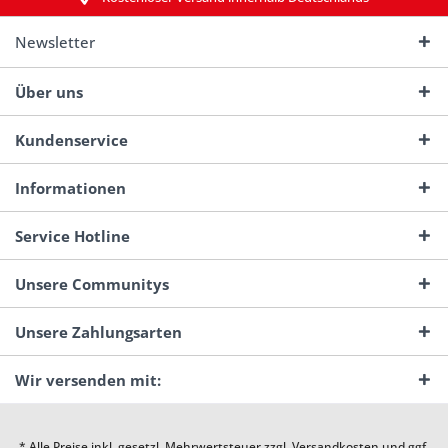
Newsletter
Über uns
Kundenservice
Informationen
Service Hotline
Unsere Communitys
Unsere Zahlungsarten
Wir versenden mit:
* Alle Preise inkl. gesetzl. Mehrwertsteuer zzgl.
Versandkosten
und ggf.