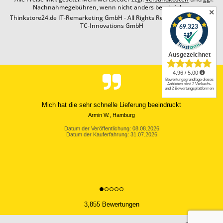
Nachnahmegebühren, wenn nicht anders beschrieben
✕
Thinkstore24.de IT-Remarketing GmbH - All Rights Reserved. Design by
TC-Innovations GmbH
Mich hat die sehr schnelle Lieferung beeindruckt
Armin W., Hamburg
Datum der Veröffentlichung: 08.08.2026
Datum der Kauferfahrung: 31.07.2026
3,855 Bewertungen