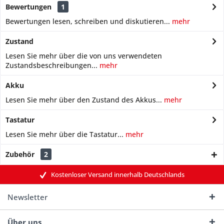
Bewertungen
1
Bewertungen lesen, schreiben und diskutieren...
mehr
Zustand
Lesen Sie mehr über die von uns verwendeten
Zustandsbeschreibungen...
mehr
Akku
Lesen Sie mehr über den Zustand des Akkus...
mehr
Tastatur
Lesen Sie mehr über die Tastatur...
mehr
Zubehör
2
Kostenloser Versand innerhalb Deutschlands
Newsletter
Über uns