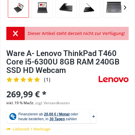
Dieser Artikel steht derzeit nicht zur Verfügung!
Ware A- Lenovo ThinkPad T460
Core i5-6300U 8GB RAM 240GB
SSD HD Webcam
(
1
)
269,99 € *
inkl. 19 % MwSt.
zzgl. Versandkosten
Lieferzeit 1 Werktage