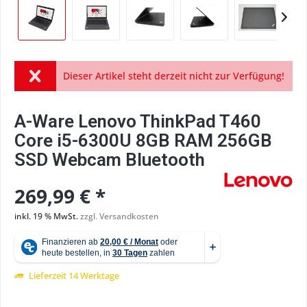
Dieser Artikel steht derzeit nicht zur Verfügung!
A-Ware Lenovo ThinkPad T460
Core i5-6300U 8GB RAM 256GB
SSD Webcam Bluetooth
269,99 € *
inkl. 19 % MwSt.
zzgl. Versandkosten
Lieferzeit 14 Werktage