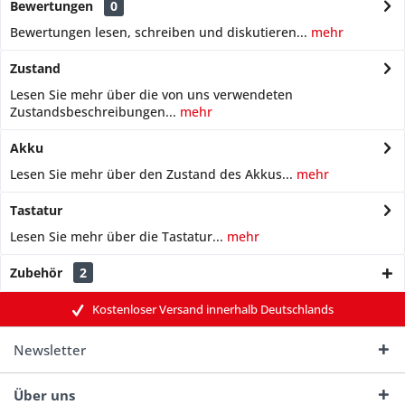
Bewertungen
0
Bewertungen lesen, schreiben und diskutieren...
mehr
Zustand
Lesen Sie mehr über die von uns verwendeten
Zustandsbeschreibungen...
mehr
Akku
Lesen Sie mehr über den Zustand des Akkus...
mehr
Tastatur
Lesen Sie mehr über die Tastatur...
mehr
Zubehör
2
Kostenloser Versand innerhalb Deutschlands
Newsletter
Über uns