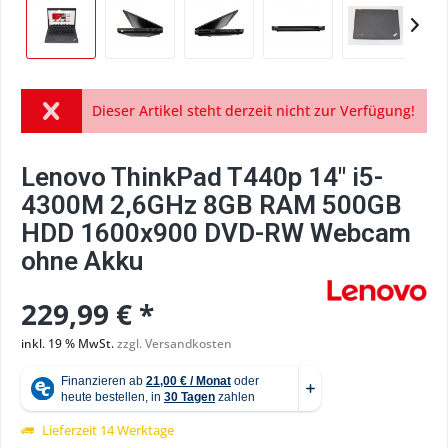
Dieser Artikel steht derzeit nicht zur Verfügung!
Lenovo ThinkPad T440p 14" i5-
4300M 2,6GHz 8GB RAM 500GB
HDD 1600x900 DVD-RW Webcam
ohne Akku
229,99 € *
inkl. 19 % MwSt.
zzgl. Versandkosten
Lieferzeit 14 Werktage