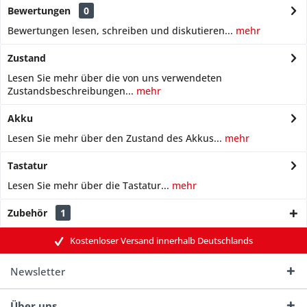
Bewertungen
0
Bewertungen lesen, schreiben und diskutieren...
mehr
Zustand
Lesen Sie mehr über die von uns verwendeten
Zustandsbeschreibungen...
mehr
Akku
Lesen Sie mehr über den Zustand des Akkus...
mehr
Tastatur
Lesen Sie mehr über die Tastatur...
mehr
Zubehör
1
Kostenloser Versand innerhalb Deutschlands
Newsletter
Über uns