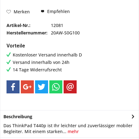
Empfehlen
Merken
Artikel-Nr.:
12081
Herstellernummer:
20AW-S0G100
Vorteile
Kostenloser Versand innerhalb D
Versand innerhalb von 24h
14 Tage Widerrufsrecht
Beschreibung
Das ThinkPad T440p ist Ihr leichter und zuverlässiger mobiler
Begleiter. Mit einem starken...
mehr