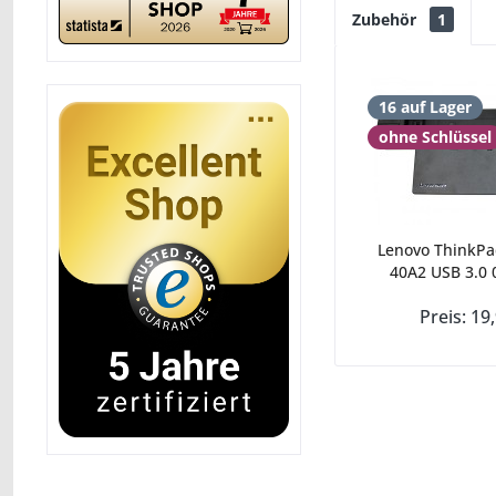
Zubehör
1
16 auf Lager
ohne Schlüssel
Lenovo ThinkPa
40A2 USB 3.0 
Preis: 19