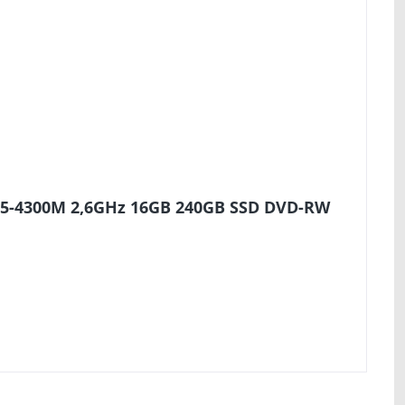
 i5-4300M 2,6GHz 16GB 240GB SSD DVD-RW