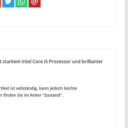
t starkem Intel Core i5 Prozessor und brillianter
ikel ist vollständig, kann jedoch leichte
 finden Sie im Reiter "Zustand".