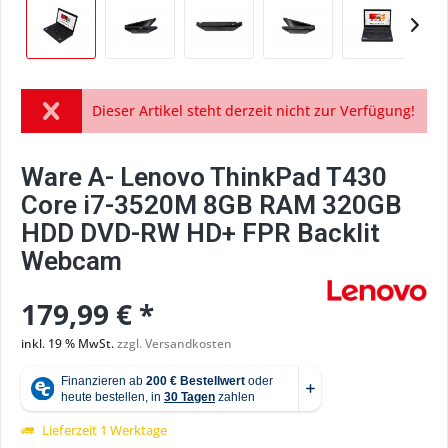
Dieser Artikel steht derzeit nicht zur Verfügung!
Ware A- Lenovo ThinkPad T430
Core i7-3520M 8GB RAM 320GB
HDD DVD-RW HD+ FPR Backlit
Webcam
179,99 € *
inkl. 19 % MwSt.
zzgl. Versandkosten
Lieferzeit 1 Werktage