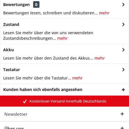
Bewertungen
0
Bewertungen lesen, schreiben und diskutieren...
mehr
Zustand
Lesen Sie mehr über die von uns verwendeten
Zustandsbeschreibungen...
mehr
Akku
Lesen Sie mehr über den Zustand des Akkus...
mehr
Tastatur
Lesen Sie mehr über die Tastatur...
mehr
Kunden haben sich ebenfalls angesehen
Kostenloser Versand innerhalb Deutschlands
Newsletter
Über uns