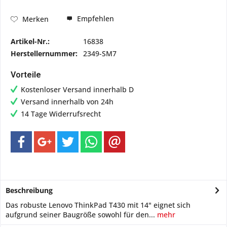
Empfehlen
Merken
Artikel-Nr.:
16838
Herstellernummer:
2349-SM7
Vorteile
Kostenloser Versand innerhalb D
Versand innerhalb von 24h
14 Tage Widerrufsrecht
Beschreibung
Das robuste Lenovo ThinkPad T430 mit 14" eignet sich
aufgrund seiner Baugröße sowohl für den...
mehr