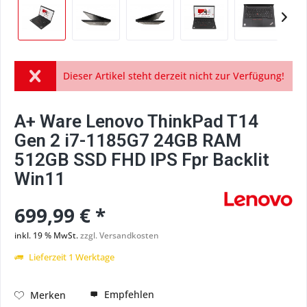
Dieser Artikel steht derzeit nicht zur Verfügung!
A+ Ware Lenovo ThinkPad T14
Gen 2 i7-1185G7 24GB RAM
512GB SSD FHD IPS Fpr Backlit
Win11
699,99 € *
inkl. 19 % MwSt.
zzgl. Versandkosten
Lieferzeit 1 Werktage
Empfehlen
Merken