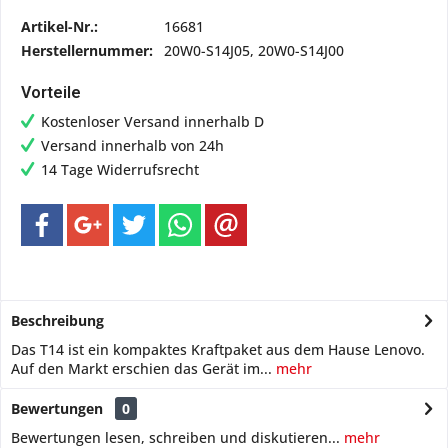
Artikel-Nr.:
16681
Herstellernummer:
20W0-S14J05, 20W0-S14J00
Vorteile
Kostenloser Versand innerhalb D
Versand innerhalb von 24h
14 Tage Widerrufsrecht
Beschreibung
Das T14 ist ein kompaktes Kraftpaket aus dem Hause Lenovo.
Auf den Markt erschien das Gerät im...
mehr
Bewertungen
0
Bewertungen lesen, schreiben und diskutieren...
mehr