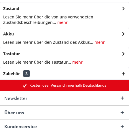
Zustand
Lesen Sie mehr über die von uns verwendeten
Zustandsbeschreibungen...
mehr
Akku
Lesen Sie mehr über den Zustand des Akkus...
mehr
Tastatur
Lesen Sie mehr über die Tastatur...
mehr
Zubehör
3
Kostenloser Versand innerhalb Deutschlands
Newsletter
Über uns
Kundenservice