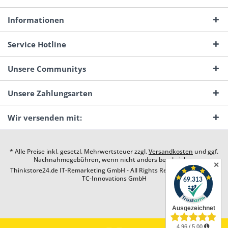
Informationen
Service Hotline
Unsere Communitys
Unsere Zahlungsarten
Wir versenden mit:
* Alle Preise inkl. gesetzl. Mehrwertsteuer zzgl.
Versandkosten
und ggf.
Nachnahmegebühren, wenn nicht anders beschrieben
✕
Thinkstore24.de IT-Remarketing GmbH - All Rights Reserved. Design by
TC-Innovations GmbH