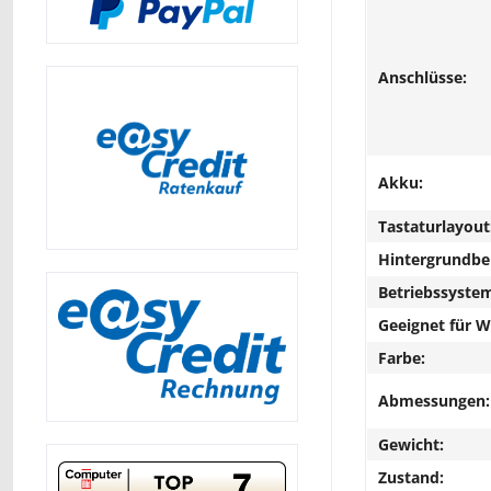
Anschlüsse:
Akku:
Tastaturlayout
Hintergrundbe
Betriebssyste
Geeignet für 
Farbe:
Abmessungen:
Gewicht:
Zustand: