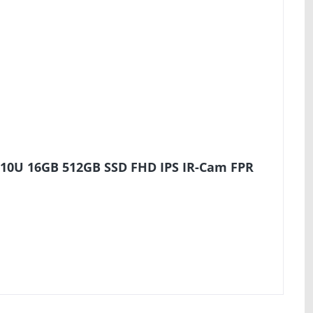
210U 16GB 512GB SSD FHD IPS IR-Cam FPR