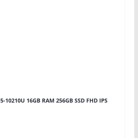
i5-10210U 16GB RAM 256GB SSD FHD IPS