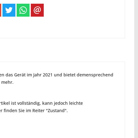
ien das Gerät im Jahr 2021 und bietet demensprechend
s mehr.
ikel ist vollständig, kann jedoch leichte
 finden Sie im Reiter "Zustand".