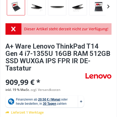
Dieser Artikel steht derzeit nicht zur Verfügung!
A+ Ware Lenovo ThinkPad T14
Gen 4 i7-1355U 16GB RAM 512GB
SSD WUXGA IPS FPR IR DE-
Tastatur
909,99 € *
inkl. 19 % MwSt.
zzgl. Versandkosten
Lieferzeit 1 Werktage