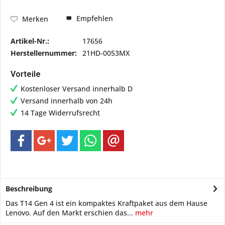
Empfehlen
Merken
Artikel-Nr.:
17656
Herstellernummer:
21HD-0053MX
Vorteile
Kostenloser Versand innerhalb D
Versand innerhalb von 24h
14 Tage Widerrufsrecht
Beschreibung
Das T14 Gen 4 ist ein kompaktes Kraftpaket aus dem Hause
Lenovo. Auf den Markt erschien das...
mehr