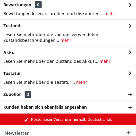
Bewertungen
0
Bewertungen lesen, schreiben und diskutieren...
mehr
Zustand
Lesen Sie mehr über die von uns verwendeten
Zustandsbeschreibungen...
mehr
Akku
Lesen Sie mehr über den Zustand des Akkus...
mehr
Tastatur
Lesen Sie mehr über die Tastatur...
mehr
Zubehör
2
Kunden haben sich ebenfalls angesehen
Kostenloser Versand innerhalb Deutschlands
Newsletter