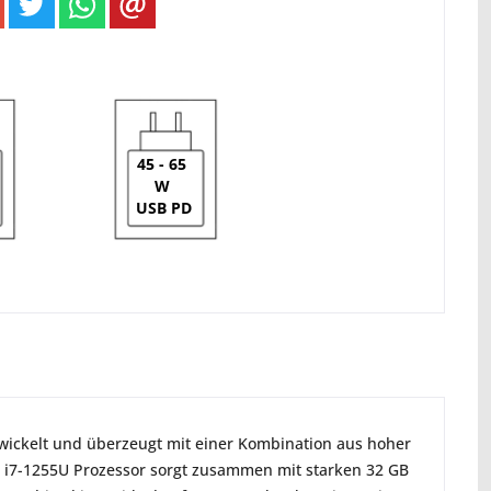
45 - 65
W
USB PD
ickelt und überzeugt mit einer Kombination aus hoher
ore i7-1255U Prozessor sorgt zusammen mit starken 32 GB