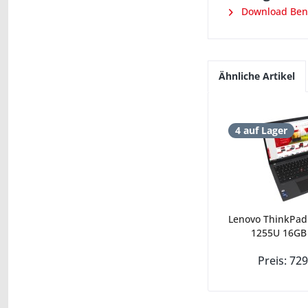
Download Ben
Ähnliche Artikel
4 auf Lager
Lenovo ThinkPad 
1255U 16GB 
Preis: 729