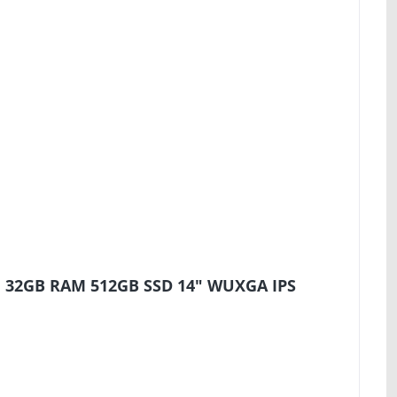
5U 32GB RAM 512GB SSD 14" WUXGA IPS