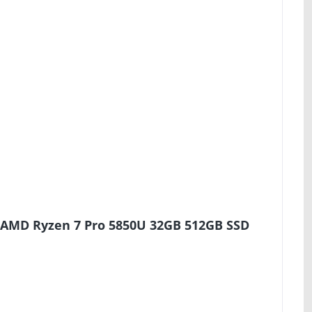
 AMD Ryzen 7 Pro 5850U 32GB 512GB SSD