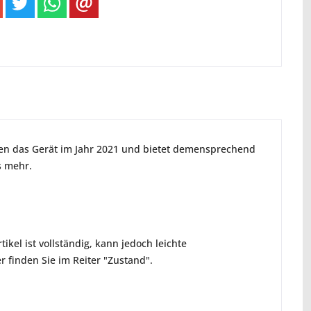
ien das Gerät im Jahr 2021 und bietet demensprechend
s mehr.
ikel ist vollständig, kann jedoch leichte
 finden Sie im Reiter "Zustand".