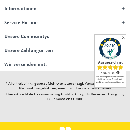
Informationen
Service Hotline
Unsere Communitys
✕
Unsere Zahlungsarten
Wir versenden mit:
* Alle Preise inkl. gesetzl. Mehrwertsteuer zzgl.
Versandkosten
und ggf.
Nachnahmegebühren, wenn nicht anders beschrieben
Thinkstore24.de IT-Remarketing GmbH - All Rights Reserved. Design by
TC-Innovations GmbH