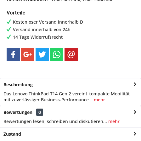
Vorteile
Kostenloser Versand innerhalb D
Versand innerhalb von 24h
14 Tage Widerrufsrecht
Beschreibung
Das Lenovo ThinkPad T14 Gen 2 vereint kompakte Mobilität
mit zuverlässiger Business-Performance...
mehr
Bewertungen
0
Bewertungen lesen, schreiben und diskutieren...
mehr
Zustand