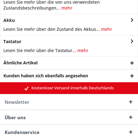
Lesen Sie mehr über die von uns verwendeten
Zustandsbeschreibungen...
mehr
Akku
Lesen Sie mehr über den Zustand des Akkus...
mehr
Tastatur
Lesen Sie mehr über die Tastatur...
mehr
Ähnliche Artikel
Kunden haben sich ebenfalls angesehen
Kostenloser Versand innerhalb Deutschlands
Newsletter
Über uns
Kundenservice