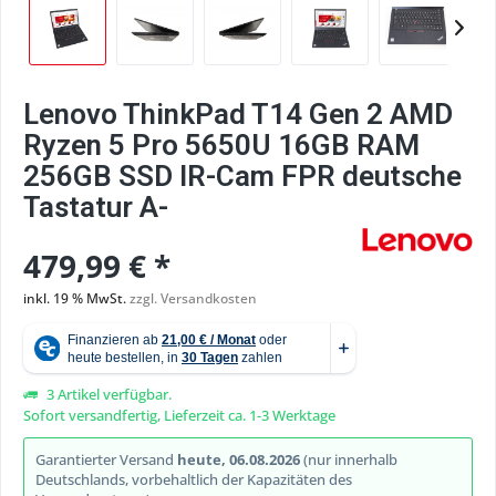
Lenovo ThinkPad T14 Gen 2 AMD
Ryzen 5 Pro 5650U 16GB RAM
256GB SSD IR-Cam FPR deutsche
Tastatur A-
479,99 € *
inkl. 19 % MwSt.
zzgl. Versandkosten
3 Artikel verfügbar.
Sofort versandfertig, Lieferzeit ca. 1-3 Werktage
Garantierter Versand
heute, 06.08.2026
(nur innerhalb
Deutschlands, vorbehaltlich der Kapazitäten des