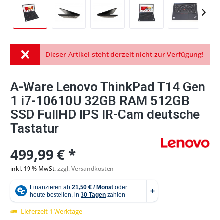
Dieser Artikel steht derzeit nicht zur Verfügung!
A-Ware Lenovo ThinkPad T14 Gen
1 i7-10610U 32GB RAM 512GB
SSD FullHD IPS IR-Cam deutsche
Tastatur
499,99 € *
inkl. 19 % MwSt.
zzgl. Versandkosten
Lieferzeit 1 Werktage