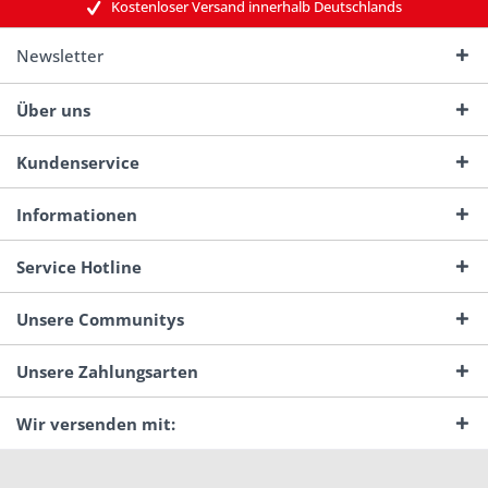
Kostenloser Versand innerhalb Deutschlands
Newsletter
Über uns
Kundenservice
Informationen
Service Hotline
Unsere Communitys
Unsere Zahlungsarten
Wir versenden mit: