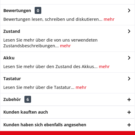
Bewertungen
0
Bewertungen lesen, schreiben und diskutieren...
mehr
Zustand
Lesen Sie mehr über die von uns verwendeten
Zustandsbeschreibungen...
mehr
Akku
Lesen Sie mehr über den Zustand des Akkus...
mehr
Tastatur
Lesen Sie mehr über die Tastatur...
mehr
Zubehör
6
Kunden kauften auch
Kunden haben sich ebenfalls angesehen