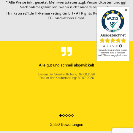
* Alle Preise inkl. gesetzl. Mehrwertsteuer zzgl.
Versandkosten
und ggf.
Nachnahmegebühren, wenn nicht anders beschrieben
✕
Thinkstore24.de IT-Remarketing GmbH - All Rights Reserved. Design by
TC-Innovations GmbH
Alle gut und schnell abgewickelt
Datum der Veröffentlichung: 07.08.2026
Datum der Kauferfahrung: 30.07.2026
3,850 Bewertungen