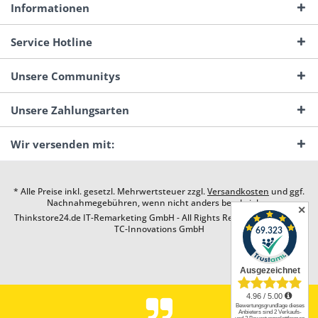
Informationen
Service Hotline
Unsere Communitys
Unsere Zahlungsarten
Wir versenden mit:
* Alle Preise inkl. gesetzl. Mehrwertsteuer zzgl.
Versandkosten
und ggf.
Nachnahmegebühren, wenn nicht anders beschrieben
✕
Thinkstore24.de IT-Remarketing GmbH - All Rights Reserved. Design by
TC-Innovations GmbH