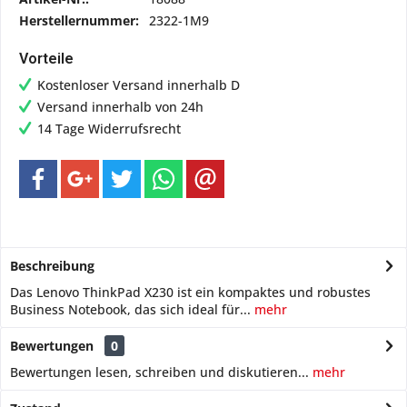
Herstellernummer:
2322-1M9
Vorteile
Kostenloser Versand innerhalb D
Versand innerhalb von 24h
14 Tage Widerrufsrecht
Beschreibung
Das Lenovo ThinkPad X230 ist ein kompaktes und robustes
Business Notebook, das sich ideal für...
mehr
Bewertungen
0
Bewertungen lesen, schreiben und diskutieren...
mehr