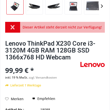
Dieser Artikel steht derzeit nicht zur Verfügung!
Lenovo ThinkPad X230 Core i3-
3120M 4GB RAM 128GB SSD
1366x768 HD Webcam
99,99 € *
inkl. 19 % MwSt.
zzgl. Versandkosten
Lieferzeit 1 Werktage
Empfehlen
Merken
Artikel-Nr.:
18088