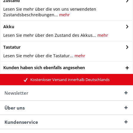
Zustand
Lesen Sie mehr über die von uns verwendeten
Zustandsbeschreibungen...
mehr
Akku
Lesen Sie mehr über den Zustand des Akkus...
mehr
Tastatur
Lesen Sie mehr über die Tastatur...
mehr
Kunden haben sich ebenfalls angesehen
Kostenloser Versand innerhalb Deutschlands
Newsletter
Über uns
Kundenservice