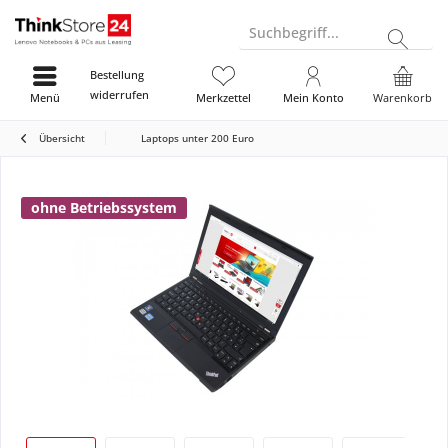
Suchbegriff...
Bestellung
widerrufen
Menü
Merkzettel
Mein Konto
Warenkorb
Übersicht
Laptops unter 200 Euro
ohne Betriebssystem