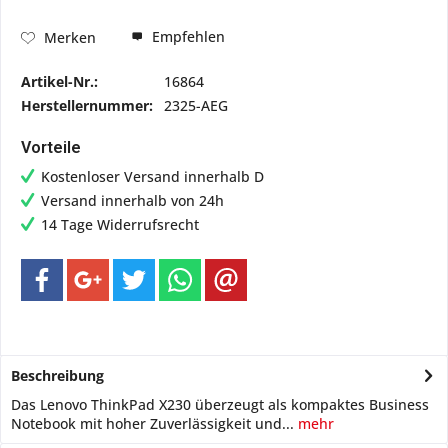
Empfehlen
Merken
Artikel-Nr.:
16864
Herstellernummer:
2325-AEG
Vorteile
Kostenloser Versand innerhalb D
Versand innerhalb von 24h
14 Tage Widerrufsrecht
Beschreibung
Das Lenovo ThinkPad X230 überzeugt als kompaktes Business
Notebook mit hoher Zuverlässigkeit und...
mehr