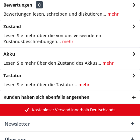
Bewertungen
0
Bewertungen lesen, schreiben und diskutieren...
mehr
Zustand
Lesen Sie mehr über die von uns verwendeten
Zustandsbeschreibungen...
mehr
Akku
Lesen Sie mehr über den Zustand des Akkus...
mehr
Tastatur
Lesen Sie mehr über die Tastatur...
mehr
Kunden haben sich ebenfalls angesehen
Kostenloser Versand innerhalb Deutschlands
Newsletter
Über uns