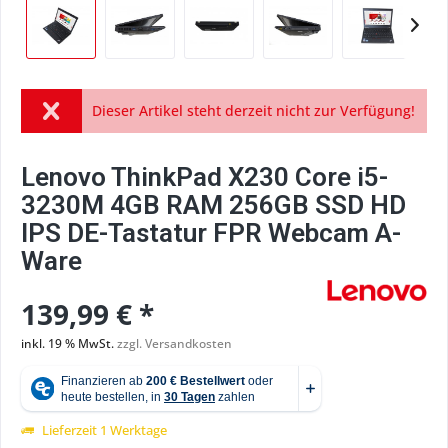
Dieser Artikel steht derzeit nicht zur Verfügung!
Lenovo ThinkPad X230 Core i5-
3230M 4GB RAM 256GB SSD HD
IPS DE-Tastatur FPR Webcam A-
Ware
139,99 € *
inkl. 19 % MwSt.
zzgl. Versandkosten
Lieferzeit 1 Werktage