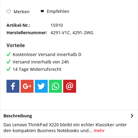
Empfehlen
Merken
Artikel-Nr.:
15910
Herstellernummer:
4291-V1C, 4291-2WG
Vorteile
Kostenloser Versand innerhalb D
Versand innerhalb von 24h
14 Tage Widerrufsrecht
Beschreibung
Das Lenovo ThinkPad X220 bleibt ein echter Klassiker unter
den kompakten Business Notebooks und...
mehr