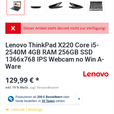
Dieser Artikel steht derzeit nicht zur Verfügung!
Lenovo ThinkPad X220 Core i5-
2540M 4GB RAM 256GB SSD
1366x768 IPS Webcam no Win A-
Ware
129,99 € *
inkl. 19 % MwSt.
zzgl. Versandkosten
Lieferzeit 1 Werktage