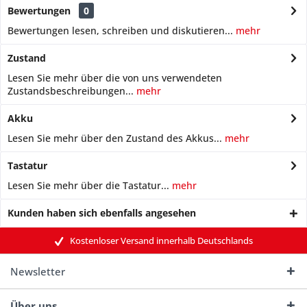
Bewertungen
0
Bewertungen lesen, schreiben und diskutieren...
mehr
Zustand
Lesen Sie mehr über die von uns verwendeten
Zustandsbeschreibungen...
mehr
Akku
Lesen Sie mehr über den Zustand des Akkus...
mehr
Tastatur
Lesen Sie mehr über die Tastatur...
mehr
Kunden haben sich ebenfalls angesehen
Kostenloser Versand innerhalb Deutschlands
Newsletter
Über uns