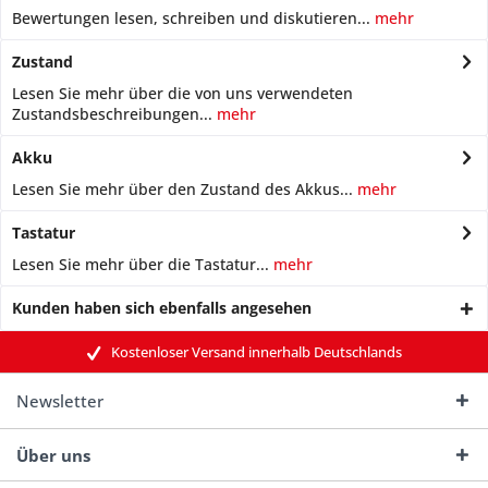
Bewertungen lesen, schreiben und diskutieren...
mehr
Zustand
Lesen Sie mehr über die von uns verwendeten
Zustandsbeschreibungen...
mehr
Akku
Lesen Sie mehr über den Zustand des Akkus...
mehr
Tastatur
Lesen Sie mehr über die Tastatur...
mehr
Kunden haben sich ebenfalls angesehen
Kostenloser Versand innerhalb Deutschlands
Newsletter
Über uns