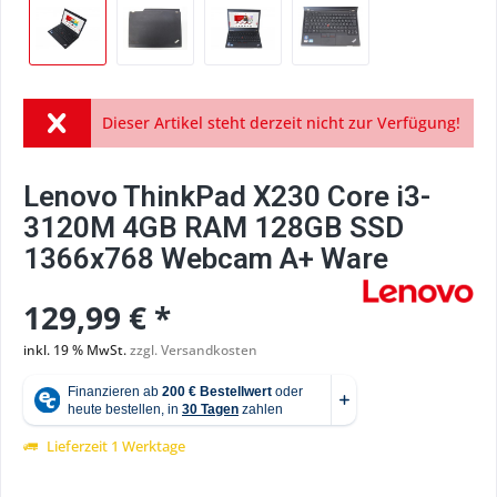
Dieser Artikel steht derzeit nicht zur Verfügung!
Lenovo ThinkPad X230 Core i3-
3120M 4GB RAM 128GB SSD
1366x768 Webcam A+ Ware
129,99 € *
inkl. 19 % MwSt.
zzgl. Versandkosten
Lieferzeit 1 Werktage