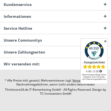
Kundenservice
Informationen
Service Hotline
Unsere Communitys
✕
Unsere Zahlungsarten
Wir versenden mit:
* Alle Preise inkl. gesetzl. Mehrwertsteuer zzgl.
Versandkosten
und ggf.
Nachnahmegebühren, wenn nicht anders beschrieben
Thinkstore24.de IT-Remarketing GmbH - All Rights Reserved. Design by
TC-Innovations GmbH