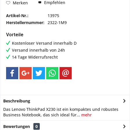
Empfehlen
Merken
Artikel-Nr.:
13975
Herstellernummer:
2322-1M9
Vorteile
Kostenloser Versand innerhalb D
Versand innerhalb von 24h
14 Tage Widerrufsrecht
Beschreibung
Das Lenovo ThinkPad X230 ist ein kompaktes und robustes
Business Notebook, das sich ideal für...
mehr
Bewertungen
0