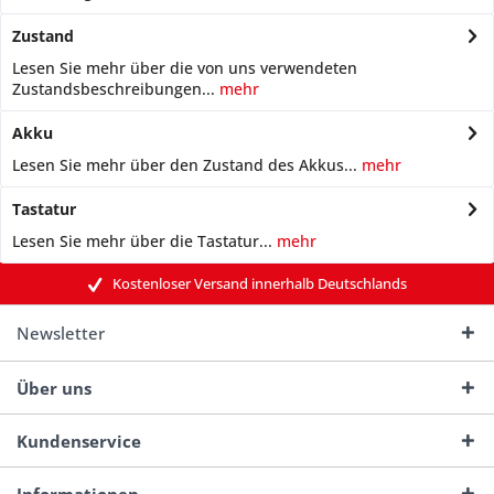
Zustand
Lesen Sie mehr über die von uns verwendeten
Zustandsbeschreibungen...
mehr
Akku
Lesen Sie mehr über den Zustand des Akkus...
mehr
Tastatur
Lesen Sie mehr über die Tastatur...
mehr
Kostenloser Versand innerhalb Deutschlands
Newsletter
Über uns
Kundenservice