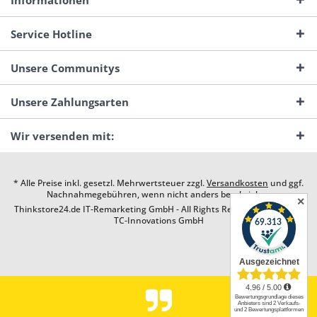
Informationen
Service Hotline
Unsere Communitys
Unsere Zahlungsarten
Wir versenden mit:
* Alle Preise inkl. gesetzl. Mehrwertsteuer zzgl.
Versandkosten
und ggf.
Nachnahmegebühren, wenn nicht anders beschrieben
✕
Thinkstore24.de IT-Remarketing GmbH - All Rights Reserved. Design by
TC-Innovations GmbH