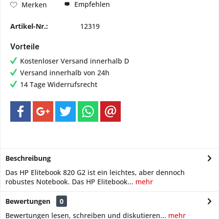
Empfehlen
Merken
Artikel-Nr.:
12319
Vorteile
Kostenloser Versand innerhalb D
Versand innerhalb von 24h
14 Tage Widerrufsrecht
Beschreibung
Das HP Elitebook 820 G2 ist ein leichtes, aber dennoch
robustes Notebook. Das HP Elitebook...
mehr
Bewertungen
0
Bewertungen lesen, schreiben und diskutieren...
mehr