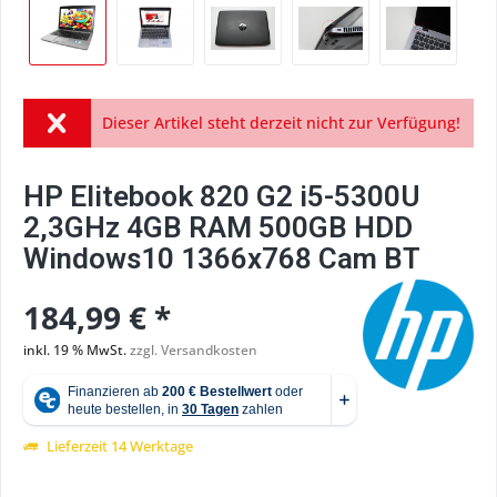
Dieser Artikel steht derzeit nicht zur Verfügung!
HP Elitebook 820 G2 i5-5300U
2,3GHz 4GB RAM 500GB HDD
Windows10 1366x768 Cam BT
184,99 € *
inkl. 19 % MwSt.
zzgl. Versandkosten
Lieferzeit 14 Werktage