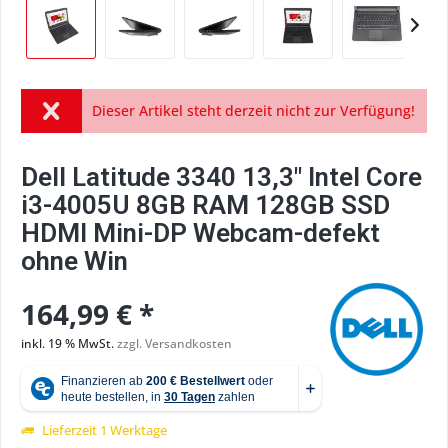
Dieser Artikel steht derzeit nicht zur Verfügung!
Dell Latitude 3340 13,3" Intel Core
i3-4005U 8GB RAM 128GB SSD
HDMI Mini-DP Webcam-defekt
ohne Win
164,99 € *
inkl. 19 % MwSt.
zzgl. Versandkosten
Lieferzeit 1 Werktage