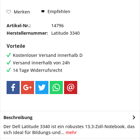
Empfehlen
Merken
Artikel-Nr.:
14796
Herstellernummer:
Latitude 3340
Vorteile
Kostenloser Versand innerhalb D
Versand innerhalb von 24h
14 Tage Widerrufsrecht
Beschreibung
Der Dell Latitude 3340 ist ein robustes 13,3-Zoll-Notebook, das
sich ideal für Bildungs-und...
mehr