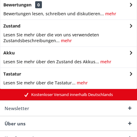
Bewertungen
0
Bewertungen lesen, schreiben und diskutieren...
mehr
Zustand
Lesen Sie mehr über die von uns verwendeten
Zustandsbeschreibungen...
mehr
Akku
Lesen Sie mehr über den Zustand des Akkus...
mehr
Tastatur
Lesen Sie mehr über die Tastatur...
mehr
Kostenloser Versand innerhalb Deutschlands
Newsletter
Über uns