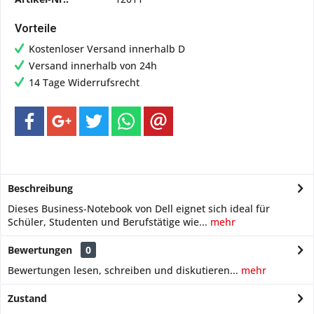
Vorteile
Kostenloser Versand innerhalb D
Versand innerhalb von 24h
14 Tage Widerrufsrecht
Beschreibung
Dieses Business-Notebook von Dell eignet sich ideal für
Schüler, Studenten und Berufstätige wie...
mehr
Bewertungen
0
Bewertungen lesen, schreiben und diskutieren...
mehr
Zustand