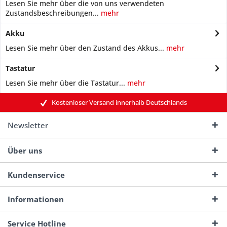
Lesen Sie mehr über die von uns verwendeten
Zustandsbeschreibungen...
mehr
Akku
Lesen Sie mehr über den Zustand des Akkus...
mehr
Tastatur
Lesen Sie mehr über die Tastatur...
mehr
Kostenloser Versand innerhalb Deutschlands
Newsletter
Über uns
Kundenservice
Informationen
Service Hotline