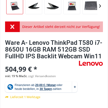
Dieser Artikel steht derzeit nicht zur Verfügung!
Ware A- Lenovo ThinkPad T580 i7-
8650U 16GB RAM 512GB SSD
FullHD IPS Backlit Webcam Win11
504,99 € *
inkl. 19 % MwSt.
zzgl. Versandkosten
Lieferzeit 1 Werktage