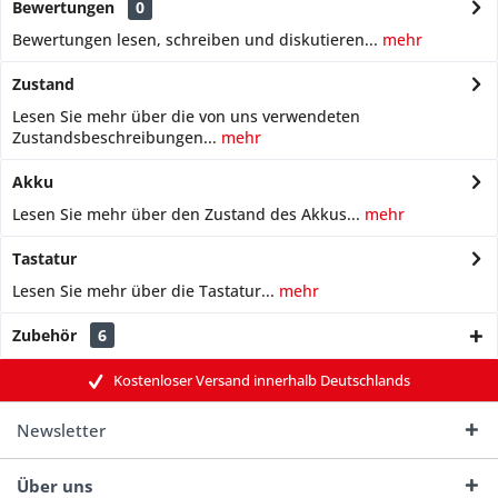
Bewertungen
0
Bewertungen lesen, schreiben und diskutieren...
mehr
Zustand
Lesen Sie mehr über die von uns verwendeten
Zustandsbeschreibungen...
mehr
Akku
Lesen Sie mehr über den Zustand des Akkus...
mehr
Tastatur
Lesen Sie mehr über die Tastatur...
mehr
Zubehör
6
Kostenloser Versand innerhalb Deutschlands
Newsletter
Über uns