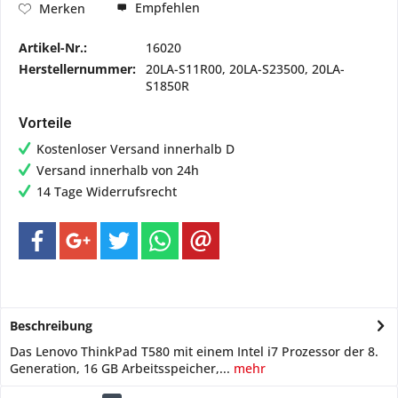
Empfehlen
Merken
Artikel-Nr.:
16020
Herstellernummer:
20LA-S11R00, 20LA-S23500, 20LA-
S1850R
Vorteile
Kostenloser Versand innerhalb D
Versand innerhalb von 24h
14 Tage Widerrufsrecht
Beschreibung
Das Lenovo ThinkPad T580 mit einem Intel i7 Prozessor der 8.
Generation, 16 GB Arbeitsspeicher,...
mehr