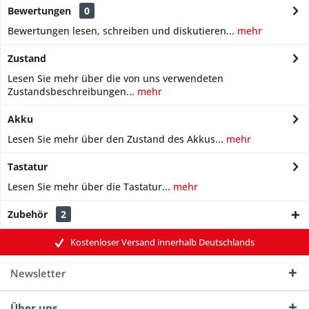
Bewertungen
0
Bewertungen lesen, schreiben und diskutieren...
mehr
Zustand
Lesen Sie mehr über die von uns verwendeten
Zustandsbeschreibungen...
mehr
Akku
Lesen Sie mehr über den Zustand des Akkus...
mehr
Tastatur
Lesen Sie mehr über die Tastatur...
mehr
Zubehör
2
Kostenloser Versand innerhalb Deutschlands
Newsletter
Über uns