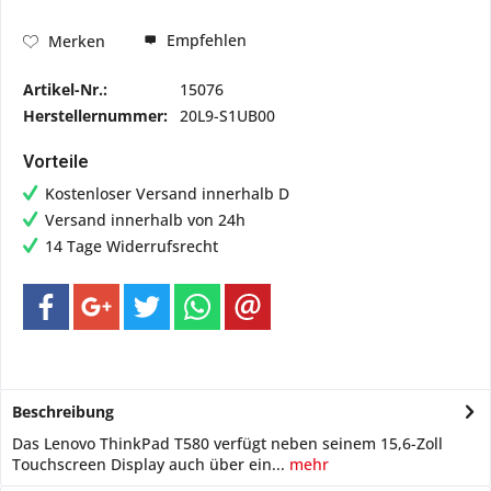
Empfehlen
Merken
Artikel-Nr.:
15076
Herstellernummer:
20L9-S1UB00
Vorteile
Kostenloser Versand innerhalb D
Versand innerhalb von 24h
14 Tage Widerrufsrecht
Beschreibung
Das Lenovo ThinkPad T580 verfügt neben seinem 15,6-Zoll
Touchscreen Display auch über ein...
mehr