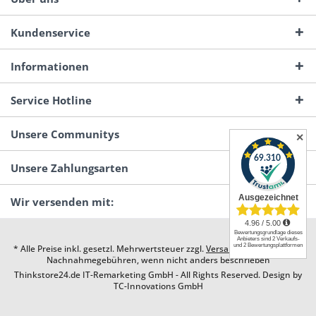
Kundenservice
Informationen
Service Hotline
Unsere Communitys
✕
Unsere Zahlungsarten
Wir versenden mit:
* Alle Preise inkl. gesetzl. Mehrwertsteuer zzgl.
Versandkosten
und ggf.
Nachnahmegebühren, wenn nicht anders beschrieben
Thinkstore24.de IT-Remarketing GmbH - All Rights Reserved. Design by
TC-Innovations GmbH