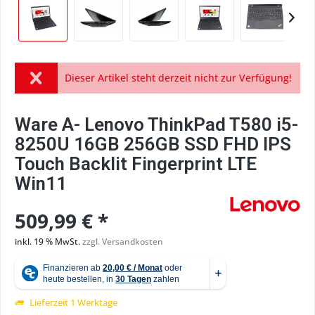
Dieser Artikel steht derzeit nicht zur Verfügung!
Ware A- Lenovo ThinkPad T580 i5-
8250U 16GB 256GB SSD FHD IPS
Touch Backlit Fingerprint LTE
Win11
509,99 € *
inkl. 19 % MwSt.
zzgl. Versandkosten
Lieferzeit 1 Werktage