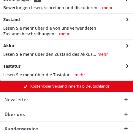
Bewertungen lesen, schreiben und diskutieren...
mehr
Zustand
Lesen Sie mehr über die von uns verwendeten
Zustandsbeschreibungen...
mehr
Akku
Lesen Sie mehr über den Zustand des Akkus...
mehr
Tastatur
Lesen Sie mehr über die Tastatur...
mehr
Kostenloser Versand innerhalb Deutschlands
Newsletter
Über uns
Kundenservice