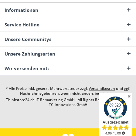
Informationen
Service Hotline
Unsere Communitys
Unsere Zahlungsarten
Wir versenden mit:
* Alle Preise inkl. gesetzl. Mehrwertsteuer zzgl.
Versandkosten
und ggf.
Nachnahmegebühren, wenn nicht anders beschrieben
✕
Thinkstore24.de IT-Remarketing GmbH - All Rights Reserved. Design by
TC-Innovations GmbH