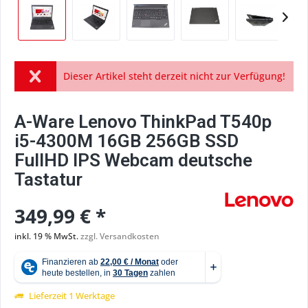
Dieser Artikel steht derzeit nicht zur Verfügung!
A-Ware Lenovo ThinkPad T540p
i5-4300M 16GB 256GB SSD
FullHD IPS Webcam deutsche
Tastatur
349,99 € *
inkl. 19 % MwSt.
zzgl. Versandkosten
Lieferzeit 1 Werktage