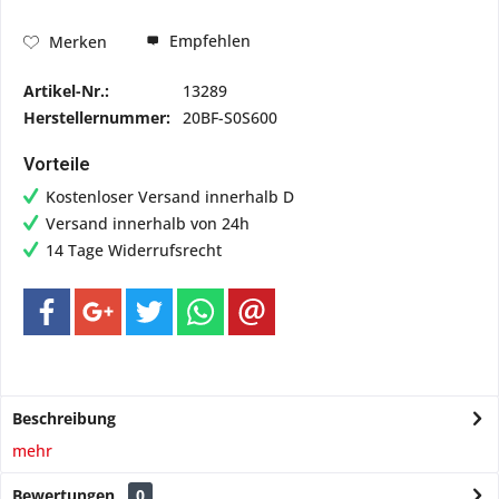
Empfehlen
Merken
Artikel-Nr.:
13289
Herstellernummer:
20BF-S0S600
Vorteile
Kostenloser Versand innerhalb D
Versand innerhalb von 24h
14 Tage Widerrufsrecht
Beschreibung
mehr
Bewertungen
0