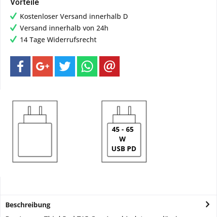
Vorteile
Kostenloser Versand innerhalb D
Versand innerhalb von 24h
14 Tage Widerrufsrecht
45 - 65
W
USB PD
Beschreibung