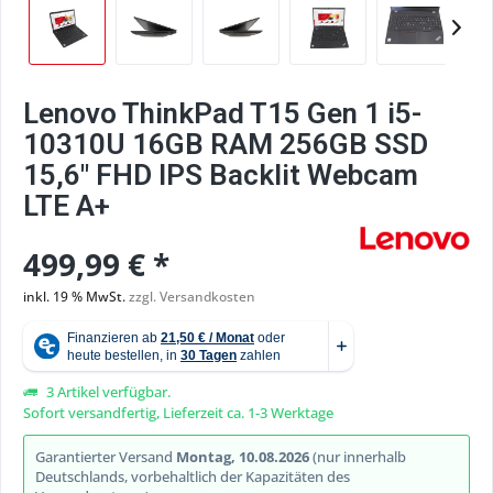
Lenovo ThinkPad T15 Gen 1 i5-
10310U 16GB RAM 256GB SSD
15,6" FHD IPS Backlit Webcam
LTE A+
499,99 € *
inkl. 19 % MwSt.
zzgl. Versandkosten
3 Artikel verfügbar.
Sofort versandfertig, Lieferzeit ca. 1-3 Werktage
Garantierter Versand
Montag, 10.08.2026
(nur innerhalb
Deutschlands, vorbehaltlich der Kapazitäten des