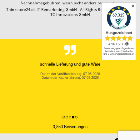
Nachnahmegebühren, wenn nicht anders beschrieben
✕
Thinkstore24.de IT-Remarketing GmbH - All Rights Reserved. Design by
TC-Innovations GmbH
schnelle Lieferung und gute Ware
Datum der Veröffentlichung: 07.08.2026
Datum der Kauferfahrung: 07.08.2026
3,850 Bewertungen