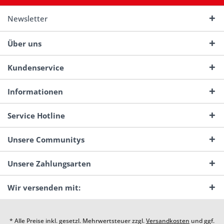
Newsletter
Über uns
Kundenservice
Informationen
Service Hotline
Unsere Communitys
Unsere Zahlungsarten
Wir versenden mit:
* Alle Preise inkl. gesetzl. Mehrwertsteuer zzgl.
Versandkosten
und ggf.