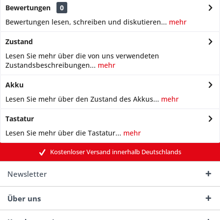
Bewertungen
0
Bewertungen lesen, schreiben und diskutieren...
mehr
Zustand
Lesen Sie mehr über die von uns verwendeten
Zustandsbeschreibungen...
mehr
Akku
Lesen Sie mehr über den Zustand des Akkus...
mehr
Tastatur
Lesen Sie mehr über die Tastatur...
mehr
Kostenloser Versand innerhalb Deutschlands
Newsletter
Über uns