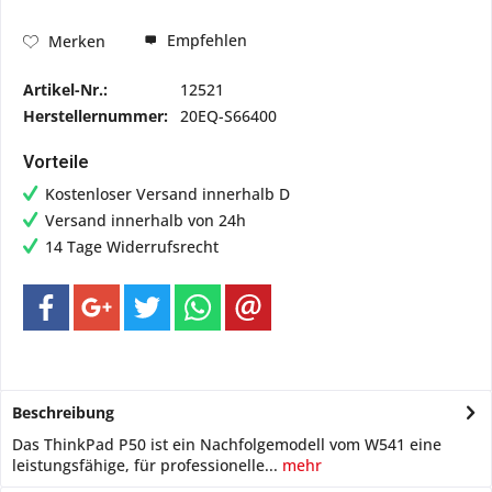
Empfehlen
Merken
Artikel-Nr.:
12521
Herstellernummer:
20EQ-S66400
Vorteile
Kostenloser Versand innerhalb D
Versand innerhalb von 24h
14 Tage Widerrufsrecht
Beschreibung
Das ThinkPad P50 ist ein Nachfolgemodell vom W541 eine
leistungsfähige, für professionelle...
mehr