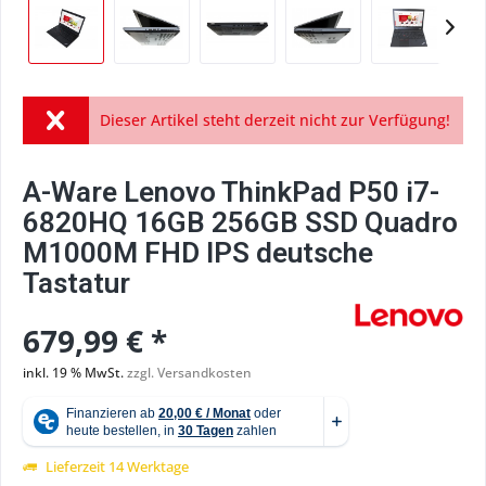
Dieser Artikel steht derzeit nicht zur Verfügung!
A-Ware Lenovo ThinkPad P50 i7-
6820HQ 16GB 256GB SSD Quadro
M1000M FHD IPS deutsche
Tastatur
679,99 € *
inkl. 19 % MwSt.
zzgl. Versandkosten
Lieferzeit 14 Werktage