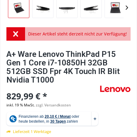
Dieser Artikel steht derzeit nicht zur Verfügung!
A+ Ware Lenovo ThinkPad P15
Gen 1 Core i7-10850H 32GB
512GB SSD Fpr 4K Touch IR Blit
Nvidia T1000
829,99 € *
inkl. 19 % MwSt.
zzgl. Versandkosten
Lieferzeit 1 Werktage