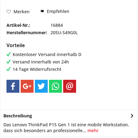
Empfehlen
Merken
Artikel-Nr.:
16884
Herstellernummer:
20SU-S49G0L
Vorteile
Kostenloser Versand innerhalb D
Versand innerhalb von 24h
14 Tage Widerrufsrecht
Beschreibung
Das Lenovo ThinkPad P15 Gen 1 ist eine mobile Workstation,
dass sich besonders an professionelle...
mehr