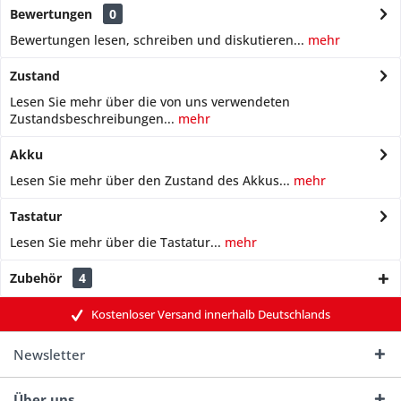
Bewertungen
0
Bewertungen lesen, schreiben und diskutieren...
mehr
Zustand
Lesen Sie mehr über die von uns verwendeten
Zustandsbeschreibungen...
mehr
Akku
Lesen Sie mehr über den Zustand des Akkus...
mehr
Tastatur
Lesen Sie mehr über die Tastatur...
mehr
Zubehör
4
Kostenloser Versand innerhalb Deutschlands
Newsletter
Über uns