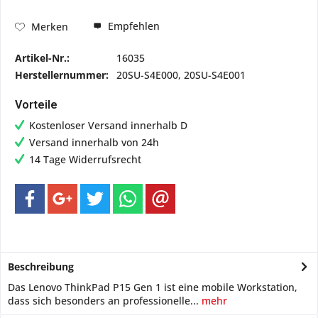
Empfehlen
Merken
Artikel-Nr.:
16035
Herstellernummer:
20SU-S4E000, 20SU-S4E001
Vorteile
Kostenloser Versand innerhalb D
Versand innerhalb von 24h
14 Tage Widerrufsrecht
Beschreibung
Das Lenovo ThinkPad P15 Gen 1 ist eine mobile Workstation,
dass sich besonders an professionelle...
mehr