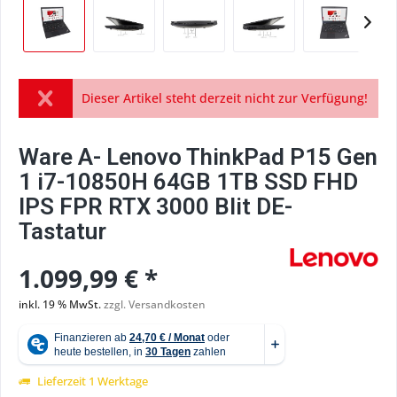
Dieser Artikel steht derzeit nicht zur Verfügung!
Ware A- Lenovo ThinkPad P15 Gen
1 i7-10850H 64GB 1TB SSD FHD
IPS FPR RTX 3000 Blit DE-
Tastatur
1.099,99 € *
inkl. 19 % MwSt.
zzgl. Versandkosten
Lieferzeit 1 Werktage