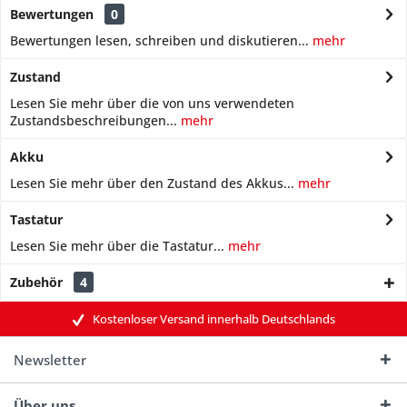
Bewertungen
0
Bewertungen lesen, schreiben und diskutieren...
mehr
Zustand
Lesen Sie mehr über die von uns verwendeten
Zustandsbeschreibungen...
mehr
Akku
Lesen Sie mehr über den Zustand des Akkus...
mehr
Tastatur
Lesen Sie mehr über die Tastatur...
mehr
Zubehör
4
Kostenloser Versand innerhalb Deutschlands
Newsletter
Über uns