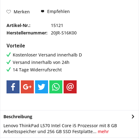
Empfehlen
Merken
Artikel-Nr.:
15121
Herstellernummer:
20JR-S16K00
Vorteile
Kostenloser Versand innerhalb D
Versand innerhalb von 24h
14 Tage Widerrufsrecht
Beschreibung
Lenovo ThinkPad L570 Intel Core i5 Prozessor mit 8 GB
Arbeitsspeicher und 256 GB SSD Festplatte...
mehr