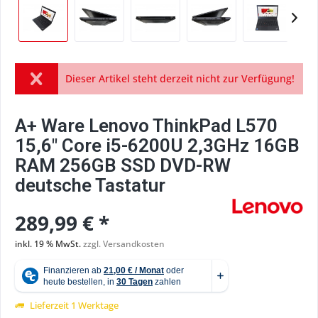
Dieser Artikel steht derzeit nicht zur Verfügung!
A+ Ware Lenovo ThinkPad L570
15,6" Core i5-6200U 2,3GHz 16GB
RAM 256GB SSD DVD-RW
deutsche Tastatur
289,99 € *
inkl. 19 % MwSt.
zzgl. Versandkosten
Lieferzeit 1 Werktage