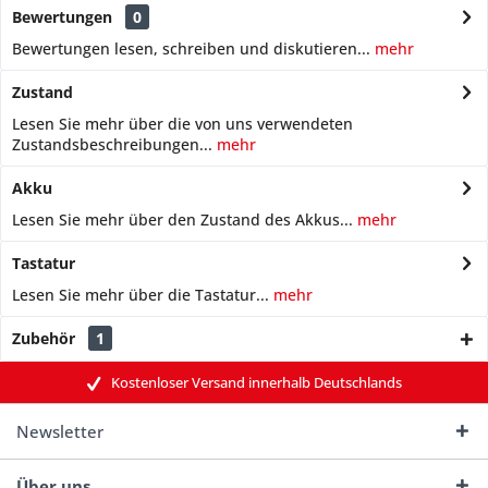
Bewertungen
0
Bewertungen lesen, schreiben und diskutieren...
mehr
Zustand
Lesen Sie mehr über die von uns verwendeten
Zustandsbeschreibungen...
mehr
Akku
Lesen Sie mehr über den Zustand des Akkus...
mehr
Tastatur
Lesen Sie mehr über die Tastatur...
mehr
Zubehör
1
Kostenloser Versand innerhalb Deutschlands
Newsletter
Über uns