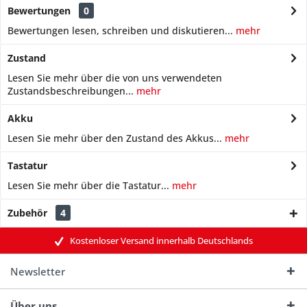
Bewertungen
0
Bewertungen lesen, schreiben und diskutieren...
mehr
Zustand
Lesen Sie mehr über die von uns verwendeten
Zustandsbeschreibungen...
mehr
Akku
Lesen Sie mehr über den Zustand des Akkus...
mehr
Tastatur
Lesen Sie mehr über die Tastatur...
mehr
Zubehör
4
Kostenloser Versand innerhalb Deutschlands
Newsletter
Über uns