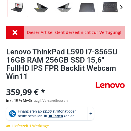
Dieser Artikel steht derzeit nicht zur Verfügung!
Lenovo ThinkPad L590 i7-8565U
16GB RAM 256GB SSD 15,6"
FullHD IPS FPR Backlit Webcam
Win11
359,99 € *
inkl. 19 % MwSt.
zzgl. Versandkosten
Lieferzeit 1 Werktage