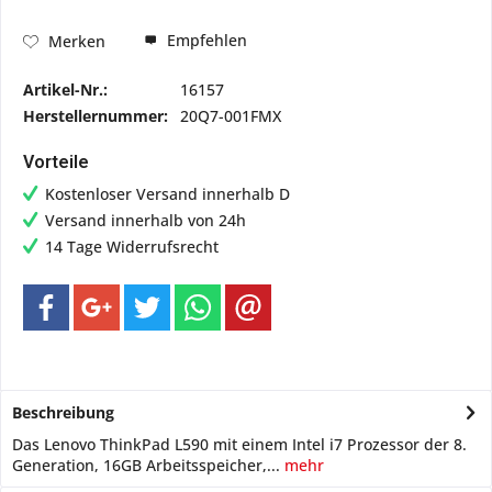
Empfehlen
Merken
Artikel-Nr.:
16157
Herstellernummer:
20Q7-001FMX
Vorteile
Kostenloser Versand innerhalb D
Versand innerhalb von 24h
14 Tage Widerrufsrecht
Beschreibung
Das Lenovo ThinkPad L590 mit einem Intel i7 Prozessor der 8.
Generation, 16GB Arbeitsspeicher,...
mehr