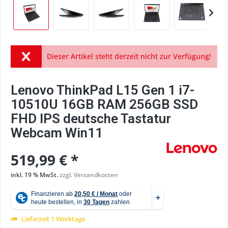
Dieser Artikel steht derzeit nicht zur Verfügung!
Lenovo ThinkPad L15 Gen 1 i7-
10510U 16GB RAM 256GB SSD
FHD IPS deutsche Tastatur
Webcam Win11
519,99 € *
inkl. 19 % MwSt.
zzgl. Versandkosten
Lieferzeit 1 Werktage