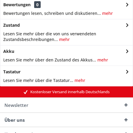
Bewertungen
0
Bewertungen lesen, schreiben und diskutieren...
mehr
Zustand
Lesen Sie mehr über die von uns verwendeten
Zustandsbeschreibungen...
mehr
Akku
Lesen Sie mehr über den Zustand des Akkus...
mehr
Tastatur
Lesen Sie mehr über die Tastatur...
mehr
Kostenloser Versand innerhalb Deutschlands
Newsletter
Über uns