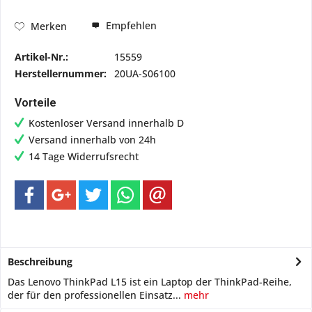
Empfehlen
Merken
Artikel-Nr.:
15559
Herstellernummer:
20UA-S06100
Vorteile
Kostenloser Versand innerhalb D
Versand innerhalb von 24h
14 Tage Widerrufsrecht
Beschreibung
Das Lenovo ThinkPad L15 ist ein Laptop der ThinkPad-Reihe,
der für den professionellen Einsatz...
mehr