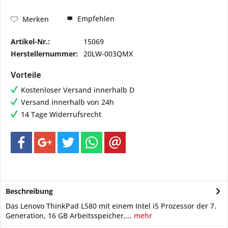
Empfehlen
Merken
Artikel-Nr.:
15069
Herstellernummer:
20LW-003QMX
Vorteile
Kostenloser Versand innerhalb D
Versand innerhalb von 24h
14 Tage Widerrufsrecht
Beschreibung
Das Lenovo ThinkPad L580 mit einem Intel i5 Prozessor der 7.
Generation, 16 GB Arbeitsspeicher,...
mehr