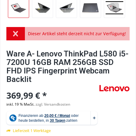
Dieser Artikel steht derzeit nicht zur Verfügung!
Ware A- Lenovo ThinkPad L580 i5-
7200U 16GB RAM 256GB SSD
FHD IPS Fingerprint Webcam
Backlit
369,99 € *
inkl. 19 % MwSt.
zzgl. Versandkosten
Lieferzeit 1 Werktage