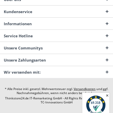
Kundenservice
Informationen
Service Hotline
Unsere Communitys
Unsere Zahlungsarten
Wir versenden mit:
* Alle Preise inkl. gesetzl. Mehrwertsteuer zzgl.
Versandkosten
und ggf.
Nachnahmegebühren, wenn nicht anders beschrieben
✕
Thinkstore24.de IT-Remarketing GmbH - All Rights Reserved. Design by
TC-Innovations GmbH