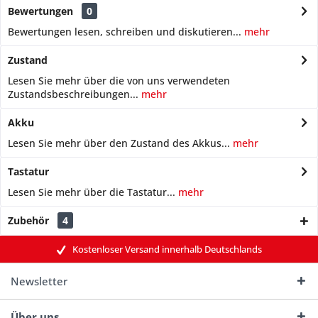
Bewertungen
0
Bewertungen lesen, schreiben und diskutieren...
mehr
Zustand
Lesen Sie mehr über die von uns verwendeten
Zustandsbeschreibungen...
mehr
Akku
Lesen Sie mehr über den Zustand des Akkus...
mehr
Tastatur
Lesen Sie mehr über die Tastatur...
mehr
Zubehör
4
Kostenloser Versand innerhalb Deutschlands
Newsletter
Über uns