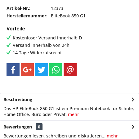
Artikel-Nr.:
12373
Herstellernummer:
EliteBook 850 G1
Vorteile
Kostenloser Versand innerhalb D
Versand innerhalb von 24h
14 Tage Widerrufsrecht
Beschreibung
Das HP EliteBook 850 G1 ist ein Premium Notebook für Schule,
Home Office, Büro oder Privat.
mehr
Bewertungen
0
Bewertungen lesen, schreiben und diskutieren...
mehr