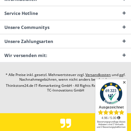
Service Hotline
Unsere Communitys
Unsere Zahlungsarten
Wir versenden mit:
* Alle Preise inkl. gesetzl. Mehrwertsteuer zzgl.
Versandkosten
und ggf.
Nachnahmegebühren, wenn nicht anders beschrieben
✕
Thinkstore24.de IT-Remarketing GmbH - All Rights Reserved. Design by
TC-Innovations GmbH