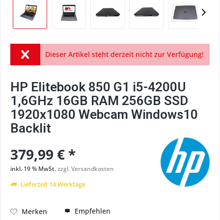
Dieser Artikel steht derzeit nicht zur Verfügung!
HP Elitebook 850 G1 i5-4200U
1,6GHz 16GB RAM 256GB SSD
1920x1080 Webcam Windows10
Backlit
379,99 € *
inkl. 19 % MwSt.
zzgl. Versandkosten
Lieferzeit 14 Werktage
Empfehlen
Merken