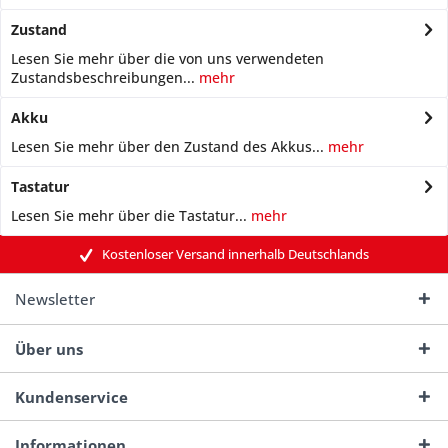
Zustand
Lesen Sie mehr über die von uns verwendeten
Zustandsbeschreibungen...
mehr
Akku
Lesen Sie mehr über den Zustand des Akkus...
mehr
Tastatur
Lesen Sie mehr über die Tastatur...
mehr
Kostenloser Versand innerhalb Deutschlands
Newsletter
Über uns
Kundenservice
Informationen