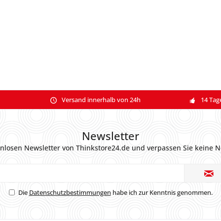
Versand innerhalb von 24h
14 Tag
Newsletter
nlosen Newsletter von Thinkstore24.de und verpassen Sie keine N
Die
Datenschutzbestimmungen
habe ich zur Kenntnis genommen.