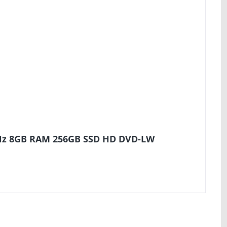
4GHz 8GB RAM 256GB SSD HD DVD-LW