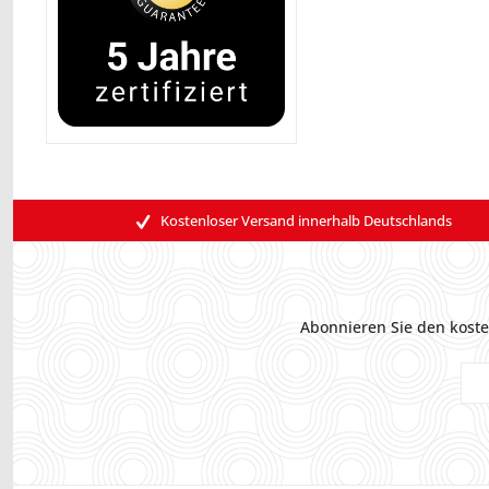
Kostenloser Versand innerhalb Deutschlands
Abonnieren Sie den koste