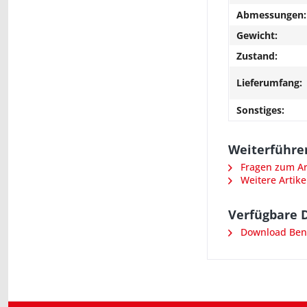
Abmessungen:
Gewicht:
Zustand:
Lieferumfang:
Sonstiges:
Weiterführe
Fragen zum Art
Weitere Artike
Verfügbare 
Download Ben