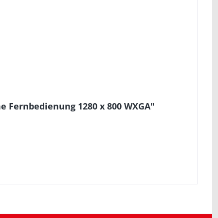
ne Fernbedienung 1280 x 800 WXGA"