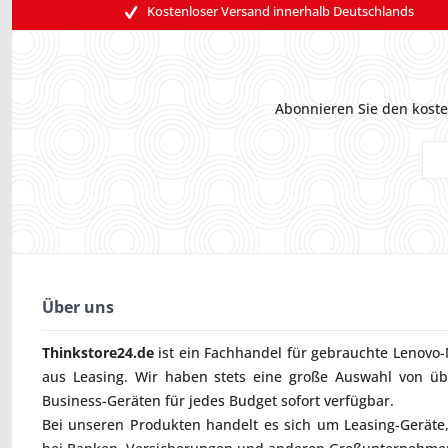
Kostenloser Versand innerhalb Deutschlands
Abonnieren Sie den koste
Über uns
Thinkstore24.de
ist ein Fachhandel für gebrauchte
Lenovo-
aus Leasing. Wir haben stets eine große Auswahl von ü
Business-Geräten für jedes Budget sofort verfügbar.
Bei unseren Produkten handelt es sich um Leasing-Geräte, 